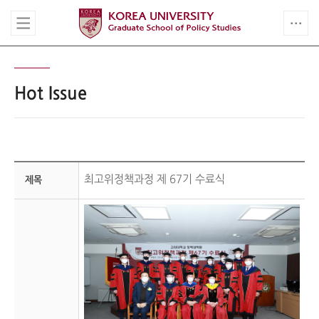
Hot Issue
최고위정책과정 제 67기 수료식
제목