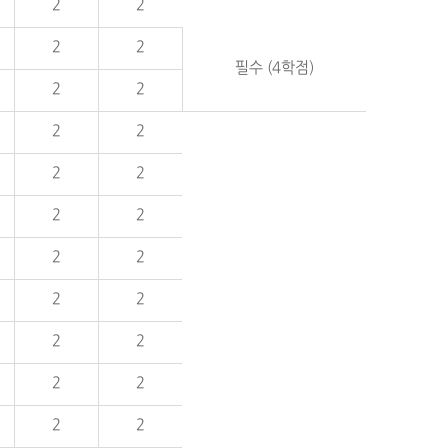
2
2
2
2
필수 (4학점)
2
2
2
2
2
2
2
2
2
2
2
2
2
2
2
2
2
2