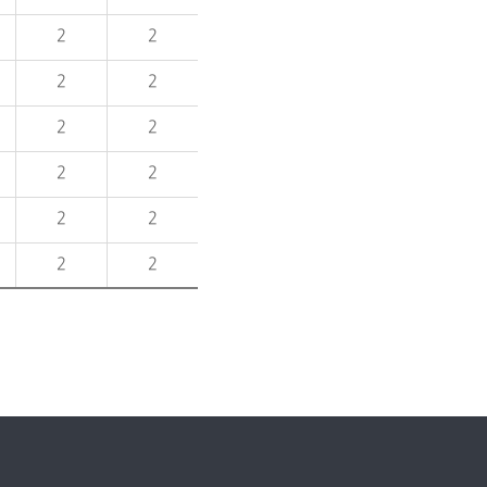
2
2
2
2
2
2
2
2
2
2
2
2