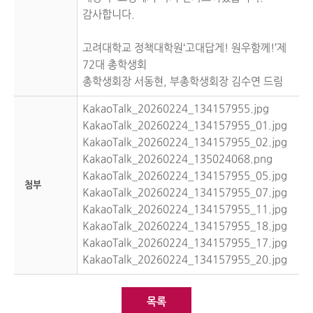
감사합니다.

고려대학교 정책대학원‘고대답게! 원우함께!’제
72대 총학생회

총학생회장 서동현, 부총학생회장 김수연 드림
KakaoTalk_20260224_134157955.jpg
KakaoTalk_20260224_134157955_01.jpg
KakaoTalk_20260224_134157955_02.jpg
KakaoTalk_20260224_135024068.png
KakaoTalk_20260224_134157955_05.jpg
첨부
KakaoTalk_20260224_134157955_07.jpg
KakaoTalk_20260224_134157955_11.jpg
KakaoTalk_20260224_134157955_18.jpg
KakaoTalk_20260224_134157955_17.jpg
KakaoTalk_20260224_134157955_20.jpg
목록