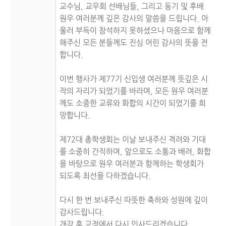
교수님, 교우회 선배님들, 그리고 동기 및 후배 
원우 여러분께 깊은 감사의 말씀을 드립니다. 아
울러 부득이 참석하지 못하셨으나 마음으로 함께
해주신 모든 분들께도 진심 어린 감사의 뜻을 전
합니다.

이번 행사가 제77기 신입생 여러분께 뜻깊은 시
작의 자리가 되었기를 바라며, 모든 원우 여러분
께도 소중한 교류와 화합의 시간이 되었기를 희
망합니다.

제72대 총학생회는 이날 보내주신 격려와 기대
를 소중히 간직하며, 앞으로도 소통과 배려, 화합
을 바탕으로 원우 여러분과 함께하는 학생회가 
되도록 최선을 다하겠습니다.

다시 한 번 보내주신 따뜻한 축하와 성원에 깊이 
감사드립니다.

개강 후 교정에서 다시 인사드리겠습니다.
