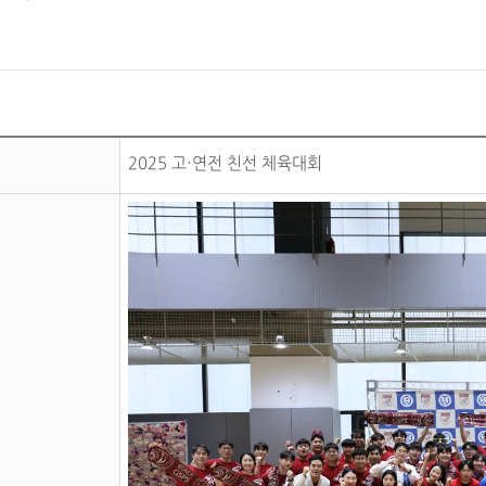
2025 고·연전 친선 체육대회