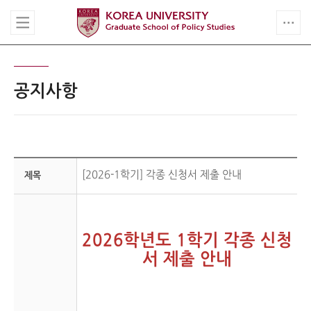
공지사항
[2026-1학기] 각종 신청서 제출 안내
제목
2026학년도 1학기 각종 신청
서 제출 안내