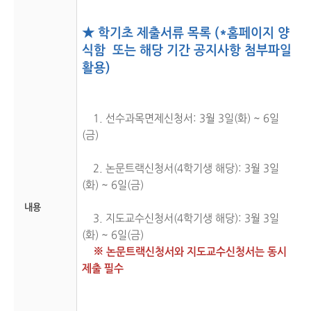
★ 학기초 제출서류 목록 (*홈페이지 양
식함 또는 해당 기간 공지사항 첨부파일
활용)
1. 선수과목면제신청서: 3월 3일(화) ~ 6일
(금)
2. 논문트랙신청서(4학기생 해당): 3월 3일
(화) ~ 6일(금)
내용
3. 지도교수신청서(4학기생 해당): 3월 3일
(화) ~ 6일(금)
※ 논문트랙신청서와 지도교수신청서는 동시
제출 필수