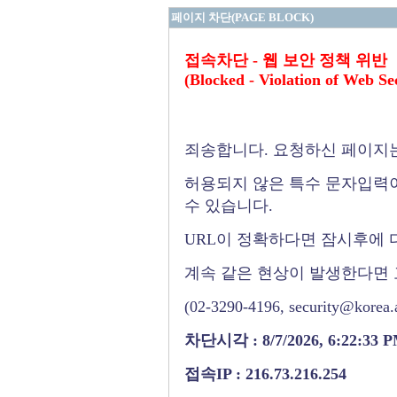
페이지 차단(PAGE BLOCK)
접속차단 - 웹 보안 정책 위반
(Blocked - Violation of Web Se
죄송합니다. 요청하신 페이지
허용되지 않은 특수 문자입력
수 있습니다.
URL이 정확하다면 잠시후에 
계속 같은 현상이 발생한다면
(02-3290-4196, security@
차단시각 : 8/7/2026, 6:22:33 
접속IP : 216.73.216.254