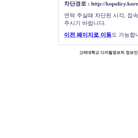
차단경로 : http://kopolicy.korea
연락 주실때 차단된 시각, 접속
주시기 바랍니다.
이전 페이지로 이동
도 가능합
고려대학교 디지털정보처 정보인프라팀 ☎ 